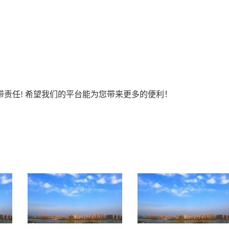
责任! 希望我们的平台能为您带来更多的便利！