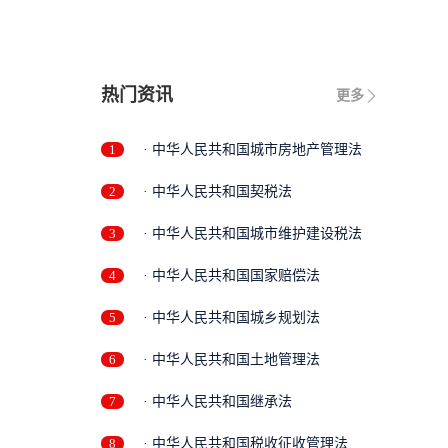
热门资讯
更多
1
· 中华人民共和国城市房地产管理法
2
· 中华人民共和国契税法
3
· 中华人民共和国城市维护建设税法
4
· 中华人民共和国国家赔偿法
5
· 中华人民共和国城乡规划法
6
· 中华人民共和国土地管理法
7
· 中华人民共和国继承法
8
· 中华人民共和国税收征收管理法