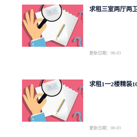
求租三室两厅两
更新日期：08-03
求租1一2楼精装
更新日期：08-03