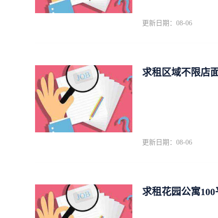
更新日期：08-06
求租区域不限店
更新日期：08-06
求租花园公寓10