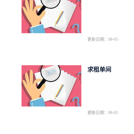
更新日期：08-05
求租单间
更新日期：08-05