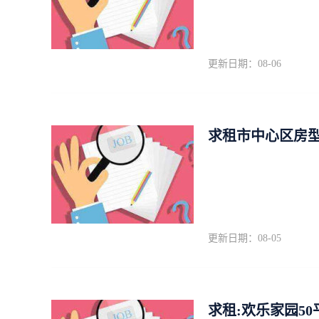
更新日期：08-06
求租市中心区房型
更新日期：08-05
求租:欢乐家园5