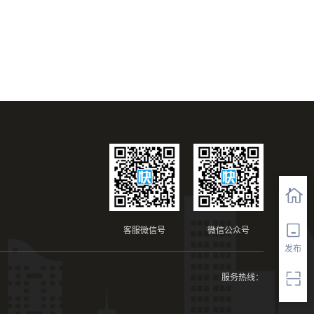
客服微信号
微信公众号
发布
服务热线：