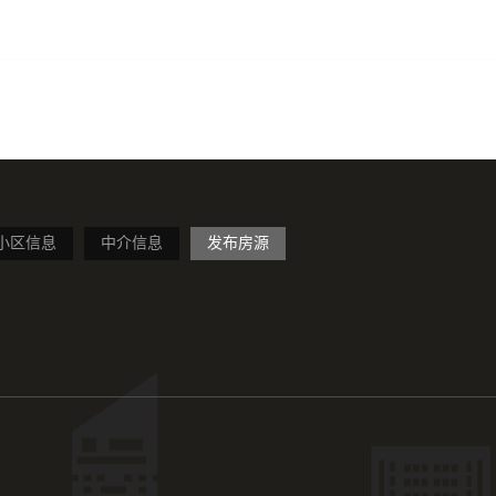
小区信息
中介信息
发布房源