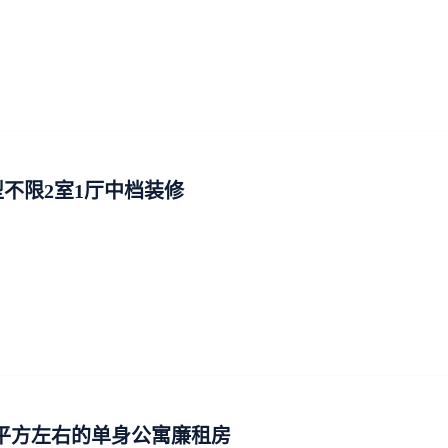
不限2室1厅中档装修
0平方左右的单身公寓廉租房