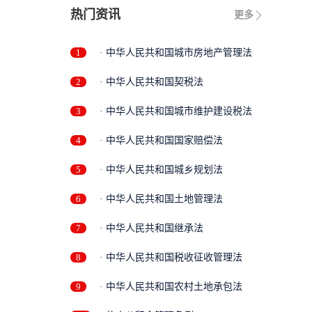
热门资讯
更多
1
· 中华人民共和国城市房地产管理法
2
· 中华人民共和国契税法
3
· 中华人民共和国城市维护建设税法
4
· 中华人民共和国国家赔偿法
5
· 中华人民共和国城乡规划法
6
· 中华人民共和国土地管理法
7
· 中华人民共和国继承法
8
· 中华人民共和国税收征收管理法
9
· 中华人民共和国农村土地承包法