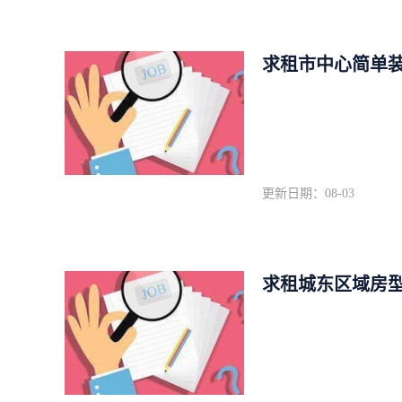
求租市中心简单装修4
更新日期：08-03
求租城东区域房型不